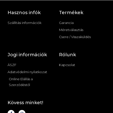
Hasznos infók
Termékek
Szállítási információk
Garancia
Méretválasztás
Csere / Visszaküldés
Jogi információk
Rólunk
ÁSZF
Kapcsolat
Adatvédelmi nyilatkozat
Online Elállás a
Szerződéstől
Kövess minket!