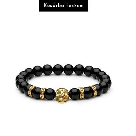
Kosárba teszem