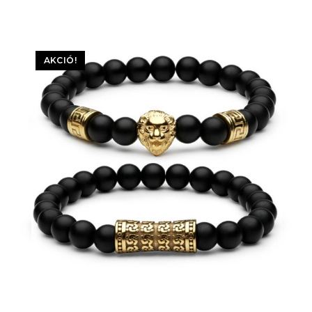
AKCIÓ!