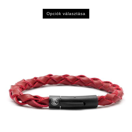
Opciók választása