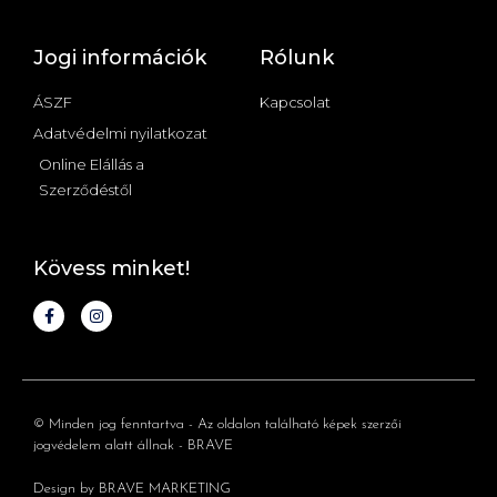
Jogi információk
Rólunk
ÁSZF
Kapcsolat
Adatvédelmi nyilatkozat
Online Elállás a
Szerződéstől
Kövess minket!
© Minden jog fenntartva - Az oldalon található képek szerzői
jogvédelem alatt állnak - BRAVE
Design by BRAVE MARKETING