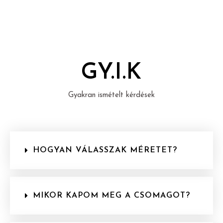
GY.I.K
Gyakran ismételt kérdések
HOGYAN VÁLASSZAK MÉRETET?
MIKOR KAPOM MEG A CSOMAGOT?