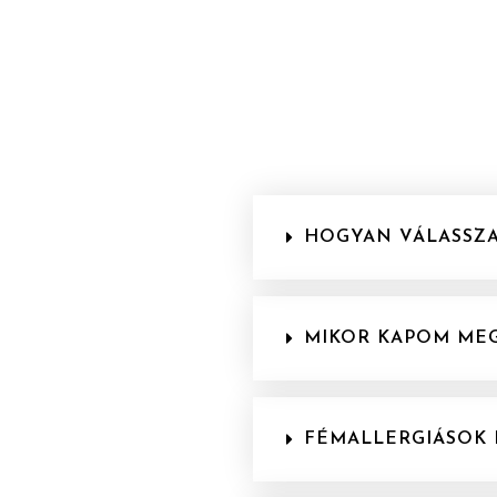
HOGYAN VÁLASSZA
MIKOR KAPOM ME
FÉMALLERGIÁSOK I