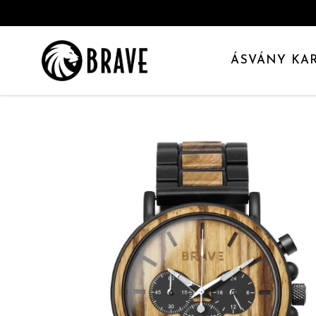
ÁSVÁNY KA