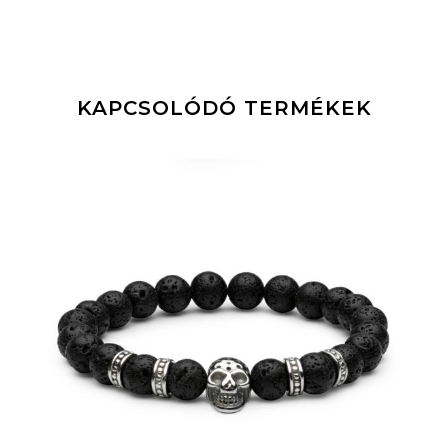
KAPCSOLÓDÓ TERMÉKEK