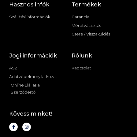
Hasznos infók
Termékek
Szállítási információk
Garancia
Méretválasztás
Csere / Visszaküldés
Jogi információk
Rólunk
ÁSZF
Kapcsolat
Adatvédelmi nyilatkozat
Online Elállás a
Szerződéstől
Kövess minket!