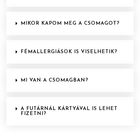
MIKOR KAPOM MEG A CSOMAGOT?
FÉMALLERGIÁSOK IS VISELHETIK?
MI VAN A CSOMAGBAN?
A FUTÁRNÁL KÁRTYÁVAL IS LEHET
FIZETNI?