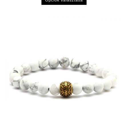
Opciók választása